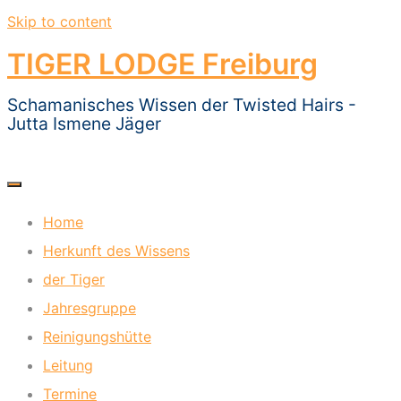
Skip to content
TIGER LODGE Freiburg
Schamanisches Wissen der Twisted Hairs -
Jutta Ismene Jäger
Home
Herkunft des Wissens
der Tiger
Jahresgruppe
Reinigungshütte
Leitung
Termine